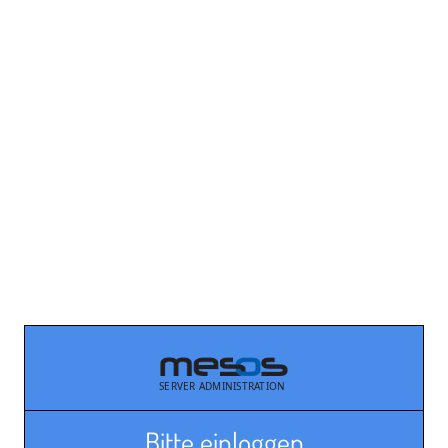
Bitte einloggen